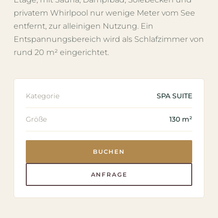
privatem Whirlpool nur wenige Meter vom See
entfernt, zur alleinigen Nutzung. Ein
Entspannungsbereich wird als Schlafzimmer von
rund 20 m² eingerichtet.
Kategorie
SPA SUITE
Größe
130 m²
BUCHEN
ANFRAGE