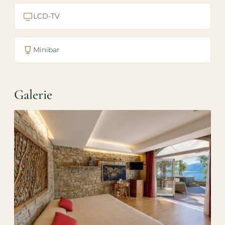
LCD-TV
Minibar
Galerie