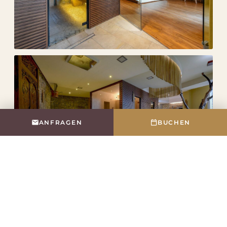
ANFRAGEN
BUCHEN