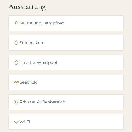
Ausstattung
Sauna und Dampfbad
Solebecken
Privater Whirlpool
Seeblick
Privater Außenbereich
Wi-Fi